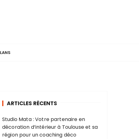
PLANS
ARTICLES RÉCENTS
Studio Mata : Votre partenaire en
décoration d’intérieur à Toulouse et sa
région pour un coaching déco