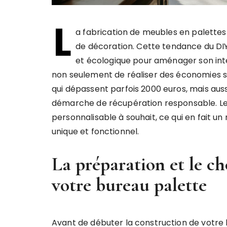
L
a fabrication de meubles en palettes 
de décoration. Cette tendance du DIY
et écologique pour aménager son int
non seulement de réaliser des économies
qui dépassent parfois 2000 euros, mais auss
démarche de récupération responsable. Le 
personnalisable à souhait, ce qui en fait u
unique et fonctionnel.
La préparation et le c
votre bureau palette
Avant de débuter la construction de votre