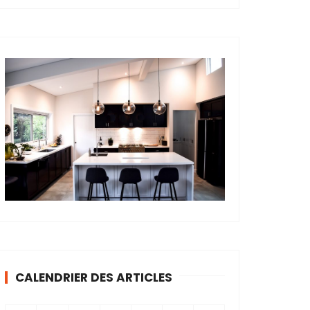
CALENDRIER DES ARTICLES