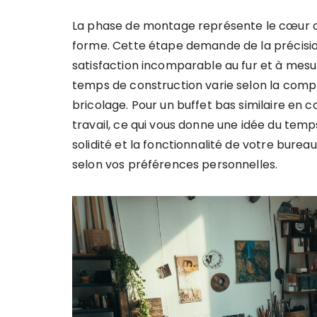
La phase de montage représente le cœur d
forme. Cette étape demande de la précision
satisfaction incomparable au fur et à mesu
temps de construction varie selon la compl
bricolage. Pour un buffet bas similaire en c
travail, ce qui vous donne une idée du temp
solidité et la fonctionnalité de votre burea
selon vos préférences personnelles.