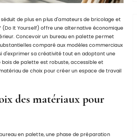
séduit de plus en plus d'amateurs de bricolage et
 (Do It Yourself) offre une alternative économique
érieur. Concevoir un bureau en palette permet
 substantielles comparé aux modèles commerciaux
i d'exprimer sa créativité tout en adoptant une
bois de palette est robuste, accessible et
n matériau de choix pour créer un espace de travail
hoix des matériaux pour
 bureau en palette, une phase de préparation