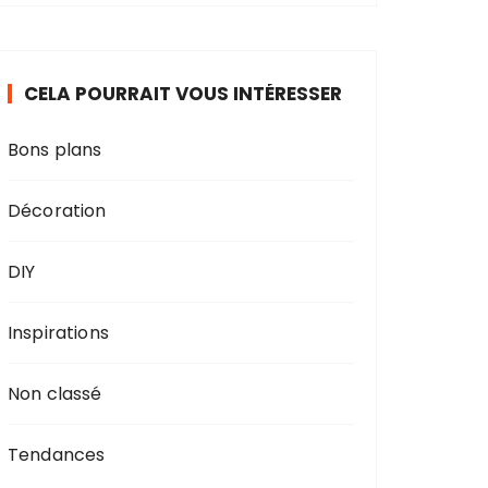
CELA POURRAIT VOUS INTÉRESSER
Bons plans
Décoration
DIY
Inspirations
Non classé
Tendances