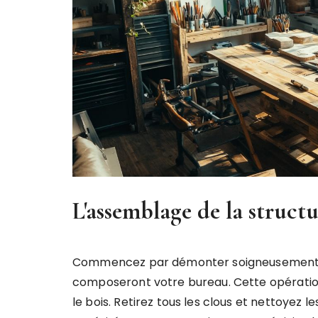
L'assemblage de la struct
Commencez par démonter soigneusement vo
composeront votre bureau. Cette opératio
le bois. Retirez tous les clous et nettoyez 