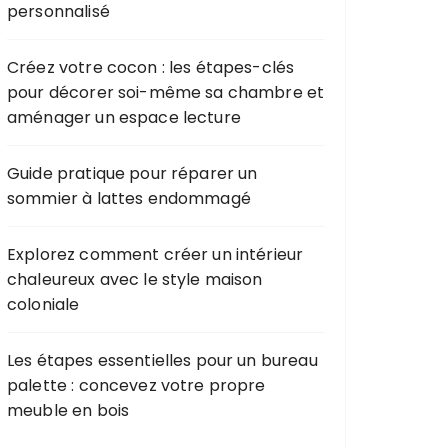
personnalisé
Créez votre cocon : les étapes-clés
pour décorer soi-même sa chambre et
aménager un espace lecture
Guide pratique pour réparer un
sommier à lattes endommagé
Explorez comment créer un intérieur
chaleureux avec le style maison
coloniale
Les étapes essentielles pour un bureau
palette : concevez votre propre
meuble en bois