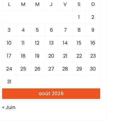
L
M
M
J
V
S
D
1
2
3
4
5
6
7
8
9
10
11
12
13
14
15
16
17
18
19
20
21
22
23
24
25
26
27
28
29
30
31
août 2026
« Juin