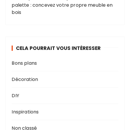
palette : concevez votre propre meuble en
bois
CELA POURRAIT VOUS INTÉRESSER
Bons plans
Décoration
DIY
Inspirations
Non classé