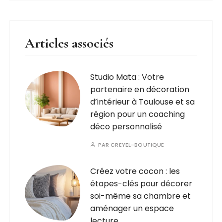
Articles associés
Studio Mata : Votre
partenaire en décoration
d’intérieur à Toulouse et sa
région pour un coaching
déco personnalisé
PAR
CREYEL-BOUTIQUE
Créez votre cocon : les
étapes-clés pour décorer
soi-même sa chambre et
aménager un espace
lecture