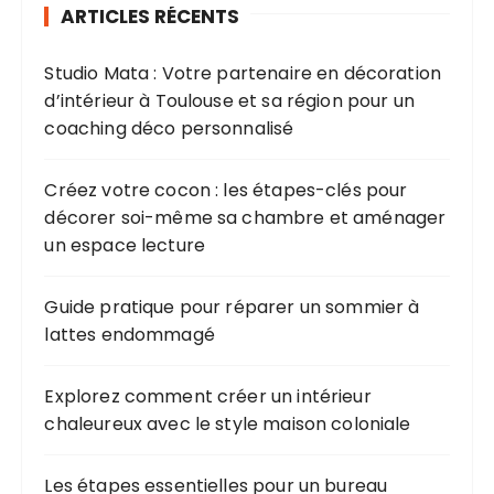
ARTICLES RÉCENTS
Studio Mata : Votre partenaire en décoration
d’intérieur à Toulouse et sa région pour un
coaching déco personnalisé
Créez votre cocon : les étapes-clés pour
décorer soi-même sa chambre et aménager
un espace lecture
Guide pratique pour réparer un sommier à
lattes endommagé
Explorez comment créer un intérieur
chaleureux avec le style maison coloniale
Les étapes essentielles pour un bureau