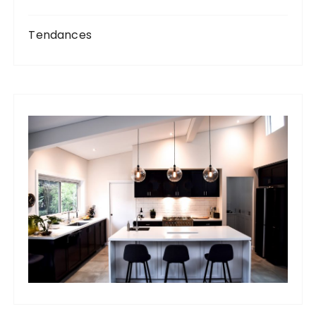
Tendances