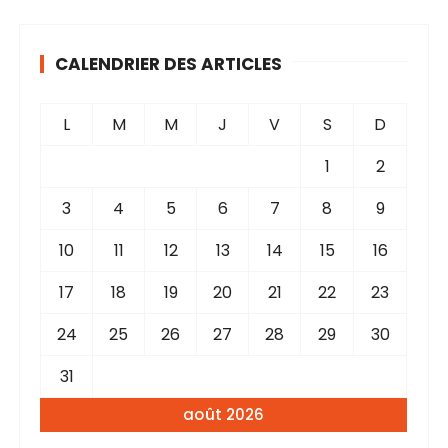
CALENDRIER DES ARTICLES
L
M
M
J
V
S
D
1
2
3
4
5
6
7
8
9
10
11
12
13
14
15
16
17
18
19
20
21
22
23
24
25
26
27
28
29
30
31
août 2026