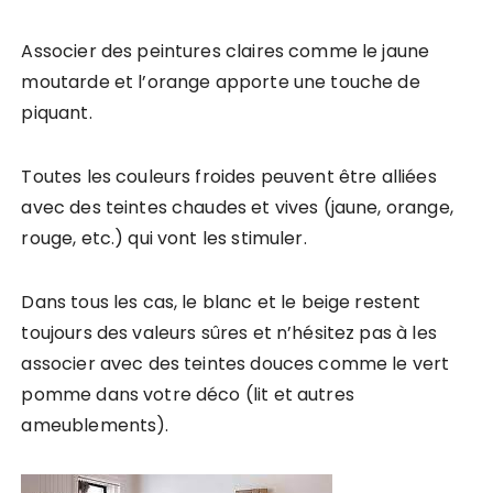
Associer des peintures claires comme le jaune
moutarde et l’orange
apporte une touche de
piquant.
Toutes les couleurs froides peuvent être alliées
avec des teintes
chaudes et vives (jaune, orange,
rouge, etc.) qui vont les stimuler.
Dans tous les cas, le blanc et le beige restent
toujours des
valeurs sûres et n’hésitez pas à les
associer avec des teintes douces comme le
vert
pomme dans votre déco (lit et autres
ameublements).