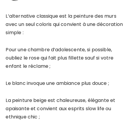
L’alternative classique est la peinture des murs
avec un seul
coloris qui convient à une décoration
simple :
Pour une chambre d’adolescente, si possible,
oubliez le rose qui
fait plus fillette sauf si votre
enfant le réclame ;
Le blanc invoque une ambiance plus douce ;
La peinture beige est chaleureuse, élégante et
apaisante et
convient aux esprits slow life ou
ethnique chic ;