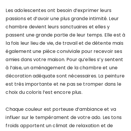
Les adolescentes ont besoin d’exprimer leurs
passions et d’avoir
une plus grande intimité. Leur
chambre devient leurs sanctuaires et elles y
passent une grande partie de leur temps. Elle est à
la fois leur lieu de vie,
de travail et de détente mais
également une pièce conviviale pour recevoir ses
amies dans votre maison. Pour qu’elles s’y sentent
à l’aise, un aménagement de
la chambre et une
décoration adéquate sont nécessaires. La peinture
est très i
mportante et ne pas se tromper dans le
choix du coloris l’est encore plus.
Chaque couleur est porteuse d’ambiance et va
influer sur le tempérament de
votre ado. Les tons
froids apportent un climat de relaxation et de