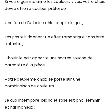
Si votre gamine aime les couleurs vives, votre choix
devra être sa
couleur préférée ;
Une fan de l’urbaine chic adopte le gris ;
Les pastels donnent un effet romantique sans être
enfantin ;
Choisir le noir apporte une sacrée touche de
caractère à la pièce.
Votre deuxième choix se porte sur une
combinaison de couleurs :
Le duo intemporel blanc et rose est chic, féminin
et harmonieux ;