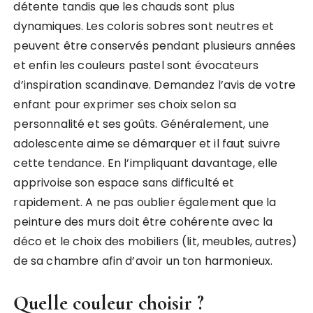
détente
tandis que les chauds sont plus
dynamiques. Les coloris sobres sont neutres et
peuvent être conservés pendant plusieurs années
et enfin les couleurs pastel s
ont évocateurs
d’inspiration scandinave. Demandez l’avis de votre
enfant pour
exprimer ses choix selon sa
personnalité et ses goûts. Généralement, une
adolescente aime se démarquer et il faut suivre
cette tendance. En l’impliquant
davantage, elle
apprivoise son espace sans difficulté et
rapidement. A ne pas oublier
également que la
peinture des murs doit être cohérente avec la
déco et le choix
des mobiliers (lit, meubles, autres)
de sa chambre afin d’avoir un ton
harmonieux.
Quelle couleur choisir ?