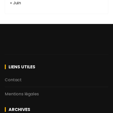
« Juin
LIENS UTILES
Contact
Mentions légales
ARCHIVES