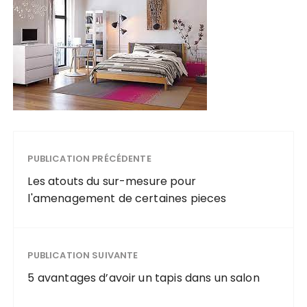
PUBLICATION PRÉCÉDENTE
Les atouts du sur-mesure pour
l'amenagement de certaines pieces
PUBLICATION SUIVANTE
5 avantages d’avoir un tapis dans un salon