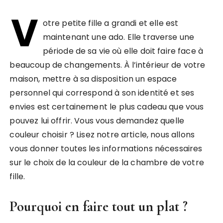
V
otre petite fille a grandi et elle est
maintenant une ado. Elle traverse une
période de sa vie où elle doit faire face à
beaucoup de changements. À l’intérieur de votre
maison, mettre à sa disposition un espace
personnel qui correspond à son identité et ses
envies est certainement le plus cadeau que vous
pouvez lui offrir. Vous vous demandez quelle
couleur choisir ? Lisez notre article, nous allons
vous donner toutes les informations nécessaires
sur le choix de la couleur de la chambre de votre
fille.
Pourquoi en faire tout un plat ?