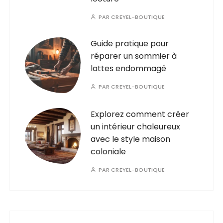
PAR
CREYEL-BOUTIQUE
Guide pratique pour
réparer un sommier à
lattes endommagé
PAR
CREYEL-BOUTIQUE
Explorez comment créer
un intérieur chaleureux
avec le style maison
coloniale
PAR
CREYEL-BOUTIQUE